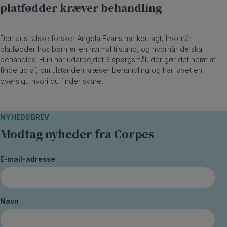
platfødder kræver behandling
Den australske forsker Angela Evans har kortlagt, hvornår
platfødder hos børn er en normal tilstand, og hvornår de skal
behandles. Hun har udarbejdet 3 spørgsmål, der gør det nemt at
finde ud af, om tilstanden kræver behandling og har lavet en
oversigt, hvori du finder svaret.
NYHEDSBREV
Modtag nyheder fra Corpes
E-mail-adresse
Navn