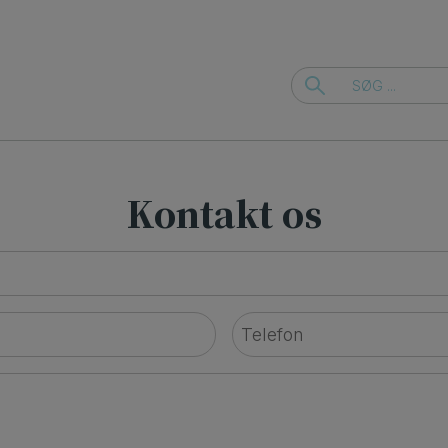
Kontakt os
Telefon
*