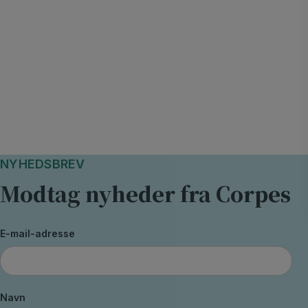
NYHEDSBREV
Modtag nyheder fra Corpes
E-mail-adresse
Navn