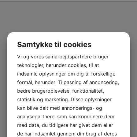
Samtykke til cookies
Vi og vores samarbejdspartnere bruger
teknologier, herunder cookies, til at
indsamle oplysninger om dig til forskellige
formål, herunder: Tilpasning af annoncering,
bedre brugeroplevelse, funktionalitet,
statistik og marketing. Disse oplysninger
kan blive delt med annoncerings- og
analysepartnere, som kan kombinere dem
med data, du tidligere har givet dem eller
de har indsamlet gennem din brug af deres